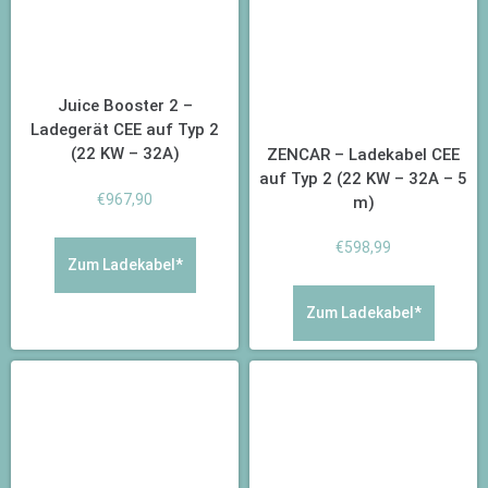
Juice Booster 2 –
Ladegerät CEE auf Typ 2
(22 KW – 32A)
ZENCAR – Ladekabel CEE
auf Typ 2 (22 KW – 32A – 5
€
967,90
m)
€
598,99
Zum Ladekabel*
Zum Ladekabel*