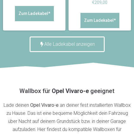
€
209,00
Zum Ladekabel*
Zum Ladekabel*
Alle Ladekabel anzeigen
Wallbox für
Opel Vivaro-e
geeignet
Lade deinen
Opel Vivaro-e
an
deiner fest installierten Wallbox
zu Hause. Das ist eine bequeme Möglichkeit dein Fahrzeug
über Nacht auf deinem Grundstück bzw. in deiner Garage
aufzuladen. Hier findest du kompatible Wallboxen für