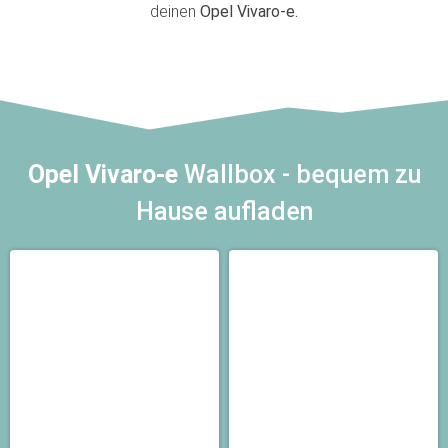
deinen
Opel Vivaro-e.
Opel Vivaro-e
Wallbox - bequem zu
Hause aufladen