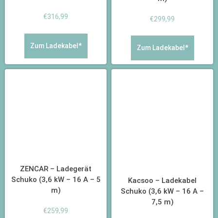
€
316,99
€
299,99
Zum Ladekabel*
Zum Ladekabel*
ZENCAR – Ladegerät
Schuko (3,6 kW – 16 A – 5
Kacsoo – Ladekabel
m)
Schuko (3,6 kW – 16 A –
7,5 m)
€
259,99