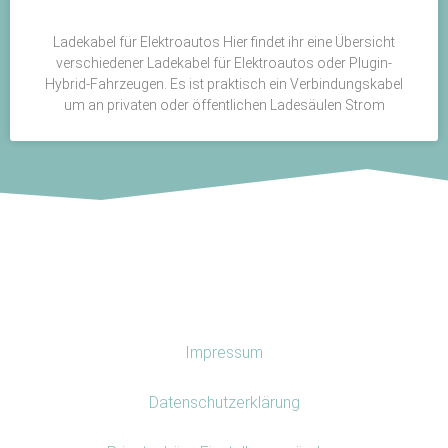
Ladekabel für Elektroautos Hier findet ihr eine Übersicht
verschiedener Ladekabel für Elektroautos oder Plugin-
Hybrid-Fahrzeugen. Es ist praktisch ein Verbindungskabel
um an privaten oder öffentlichen Ladesäulen Strom
Impressum
Datenschutzerklärung