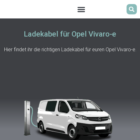
Ladekabel für Opel Vivaro-e
Hier findet ihr die richtigen Ladekabel für euren Opel Vivaro-e.