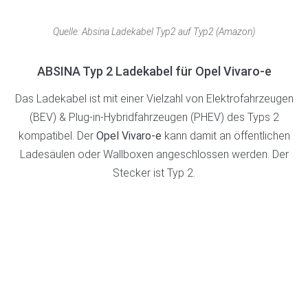
Quelle: Absina Ladekabel Typ2 auf Typ2 (Amazon)
ABSINA Typ 2 Ladekabel für Opel Vivaro-e
Das Ladekabel ist
mit einer Vielzahl von Elektrofahrzeugen
(BEV) & Plug-in-Hybridfahrzeugen (PHEV) des Typs 2
kompatibel. Der
Opel Vivaro-e
kann damit an öffentlichen
Ladesäulen oder Wallboxen angeschlossen werden. Der
Stecker ist Typ 2.