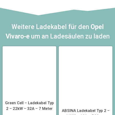
Weitere Ladekabel für den
Opel
Vivaro-e
um an Ladesäulen zu laden
Green Cell – Ladekabel Typ
2 – 22kW – 32A – 7 Meter
ABSINA Ladekabel Typ 2 –