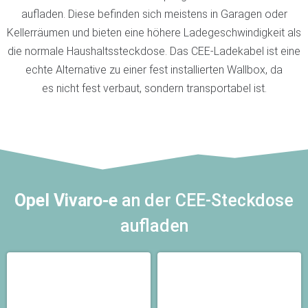
aufladen. Diese befinden sich meistens in Garagen oder
Kellerräumen und bieten eine höhere Ladegeschwindigkeit als
die normale Haushaltssteckdose. Das CEE-Ladekabel ist eine
echte Alternative zu einer fest installierten Wallbox, da
es nicht fest verbaut, sondern transportabel ist.
Opel Vivaro-e
an der CEE-Steckdose
aufladen