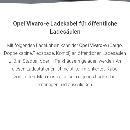
Opel Vivaro-e
Ladekabel für öffentliche
Ladesäulen
Mit folgenden Ladekabeln kann der
Opel Vivaro-e
(Cargo,
Doppelkabine,Flexspace, Kombi) an öffentlichen Ladesäulen
z. B. in Städten oder in Parkhäusern geladen werden. An
diesen Ladestationen ist meist kein montiertes Kabel
vorhanden. Man muss also sein eigenes Ladekabel
mitbringen und anschließen.