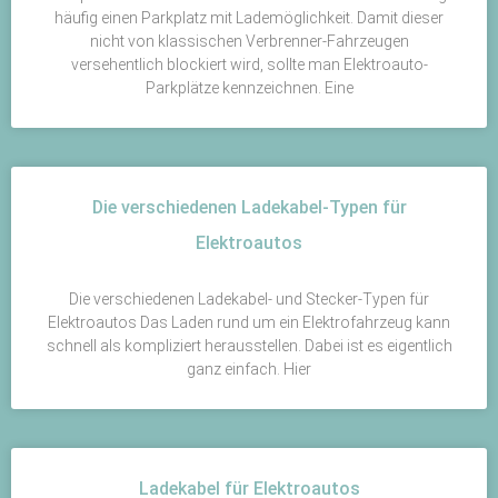
häufig einen Parkplatz mit Lademöglichkeit. Damit dieser
nicht von klassischen Verbrenner-Fahrzeugen
versehentlich blockiert wird, sollte man Elektroauto-
Parkplätze kennzeichnen. Eine
Die verschiedenen Ladekabel-Typen für
Elektroautos
Die verschiedenen Ladekabel- und Stecker-Typen für
Elektroautos Das Laden rund um ein Elektrofahrzeug kann
schnell als kompliziert herausstellen. Dabei ist es eigentlich
ganz einfach. Hier
Ladekabel für Elektroautos