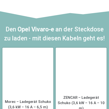
Den
Opel Vivaro-e
an der Steckdose
zu laden - mit diesen Kabeln geht es!
ZENCAR – Ladegerät
Morec – Ladegerät Schuko
Schuko (3,6 kW – 16 A – 10
(3,6 kW – 16 A – 6,5 m)
m)