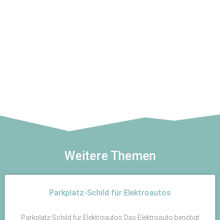
Weitere Themen
Parkplatz-Schild für Elektroautos
Parkplatz-Schild für Elektroautos Das Elektroauto benötigt