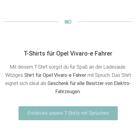
T-Shirts für
Opel Vivaro-e
Fahrer
Mit diesem T-Shirt sorgst du für Spaß an der Ladesäule.
Witziges
Shirt für Opel Vivaro-e Fahrer
mit Spruch. Das Shirt
eignet sich ideal als
Geschenk für alle Besitzer von Elektro-
Fahrzeugen.
Entdecke unsere T-Shirts mit Sprüchen