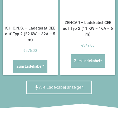
ZENCAR – Ladekabel CEE
K.H.O.N.S. – Ladegerät CEE
auf Typ 2 (11 KW – 16A – 6
auf Typ 2 (22 KW – 32A – 5
m)
m)
€
549,00
€
576,00
Zum Ladekabel*
Zum Ladekabel*
Alle Ladekabel anzeigen