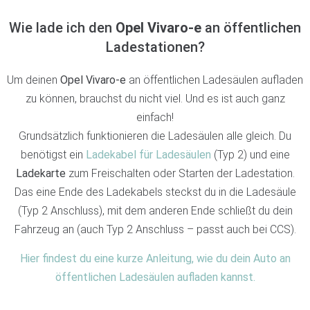
Wie lade ich den
Opel Vivaro-e
an öffentlichen
Ladestationen?
Um deinen
Opel Vivaro-e
an öffentlichen Ladesäulen aufladen
zu können, brauchst du nicht viel. Und es ist auch ganz
einfach!
Grundsätzlich funktionieren die Ladesäulen alle gleich. Du
benötigst ein
Ladekabel für Ladesäulen
(Typ 2) und eine
Ladekarte
zum Freischalten oder Starten der Ladestation.
Das eine Ende des Ladekabels steckst du in die Ladesäule
(Typ 2 Anschluss), mit dem anderen Ende schließt du dein
Fahrzeug an (auch Typ 2 Anschluss – passt auch bei CCS).
Hier findest du eine kurze Anleitung, wie du dein Auto an
öffentlichen Ladesäulen aufladen kannst.