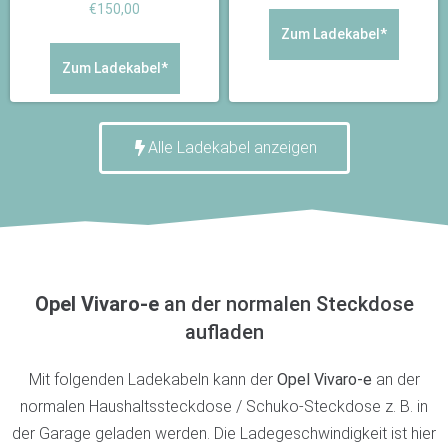
€
150,00
Zum Ladekabel*
Zum Ladekabel*
Alle Ladekabel anzeigen
Opel Vivaro-e
an der normalen Steckdose
aufladen
Mit folgenden Ladekabeln kann der
Opel Vivaro-e
an der
normalen Haushaltssteckdose / Schuko-Steckdose z. B. in
der Garage geladen werden. Die Ladegeschwindigkeit ist hier